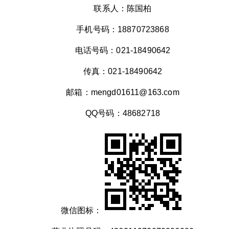
联系人：陈国柏
手机号码：18870723868
电话号码：021-18490642
传真：021-18490642
邮箱：mengd01611@163.com
QQ号码：48682718
微信图标：