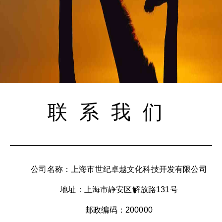
联系我们
公司名称：上海市世纪卓越文化科技开发有限公司
地址：上海市静安区解放路131号
邮政编码：200000