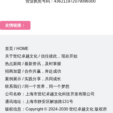
营业执照号码：436211972079096000
友情链接：
首页 / HOME
关于世纪卓越文化 / 信任彼此，现在开始
热点新闻 / 最新资讯，及时掌握
招商加盟 / 合作共赢，奔赴成功
案例展示 / 实践分享，共同成长
联系我们 / 同一个世界，同一个梦想
公司名称：上海市世纪卓越文化科技开发有限公司
通讯地址：上海市静安区解放路131号
版权信息：Copyright © 2024-2030 世纪卓越文化 版权所