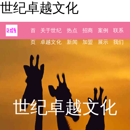
世纪卓越文化
首
关于世纪
热点
招商
案例
联系
页
卓越文化
新闻
加盟
展示
我们
世纪卓越文化