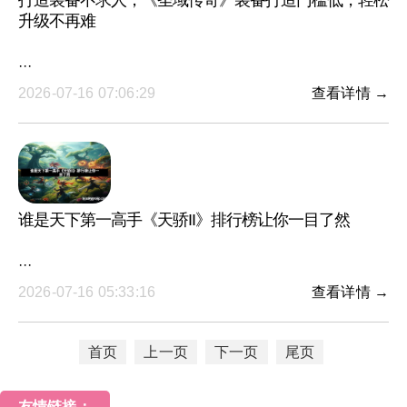
打造装备不求人，《圣域传奇》装备打造门槛低，轻松
升级不再难
···
2026-07-16 07:06:29
查看详情 →
谁是天下第一高手《天骄II》排行榜让你一目了然
···
2026-07-16 05:33:16
查看详情 →
首页
上一页
下一页
尾页
友情链接：