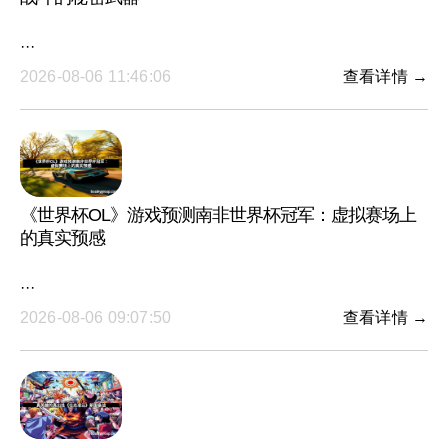
···
2026-08-06 11:46:06
查看详情 →
《世界杯OL》游戏预测南非世界杯冠军：虚拟赛场上
的真实预感
···
2026-08-06 09:07:50
查看详情 →