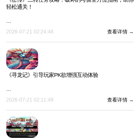
轻松通关！
···
2026-07-21 02:24:48
查看详情 →
《寻龙记》引导玩家PK欲增强互动体验
···
2026-07-21 02:11:49
查看详情 →