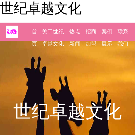
世纪卓越文化
首
关于世纪
热点
招商
案例
联系
页
卓越文化
新闻
加盟
展示
我们
世纪卓越文化